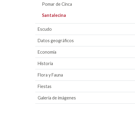
Pomar de Cinca
Santalecina
Escudo
Datos geográficos
Economía
Historia
Flora y Fauna
Fiestas
Galería de imágenes