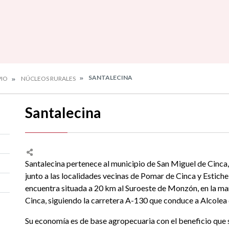
SANTALECINA
PIO
NÚCLEOS RURALES
Santalecina
Santalecina pertenece al municipio de San Miguel de Cinca
junto a las localidades vecinas de Pomar de Cinca y Estiche
encuentra situada a 20 km al Suroeste de Monzón, en la ma
Cinca, siguiendo la carretera A-130 que conduce a Alcolea 
Su economía es de base agropecuaria con el beneficio que 