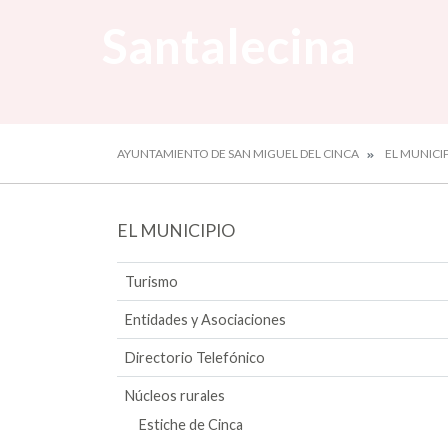
Santalecina
AYUNTAMIENTO DE SAN MIGUEL DEL CINCA
EL MUNICI
EL MUNICIPIO
Turismo
Entidades y Asociaciones
Directorio Telefónico
Núcleos rurales
Estiche de Cinca