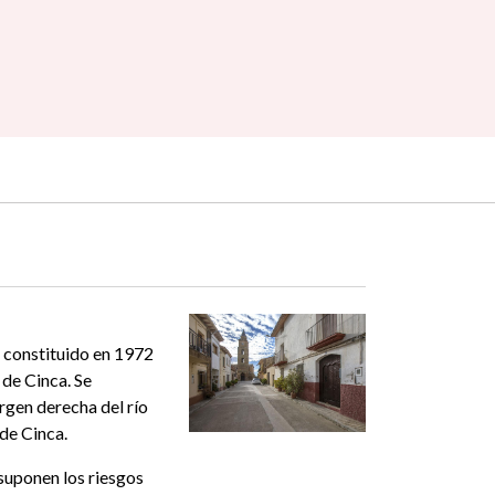
, constituido en 1972
 de Cinca. Se
rgen derecha del río
de Cinca.
suponen los riesgos