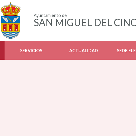
Ayuntamiento de
SAN MIGUEL DEL CIN
SERVICIOS
ACTUALIDAD
SEDE EL