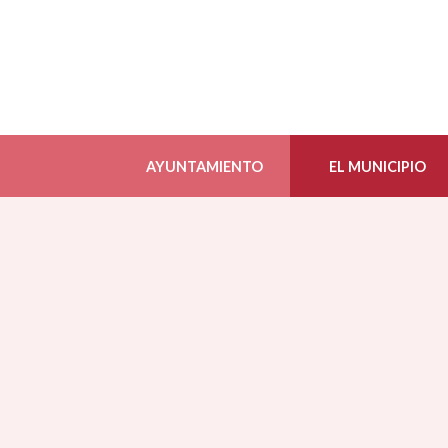
AYUNTAMIENTO
EL MUNICIPIO