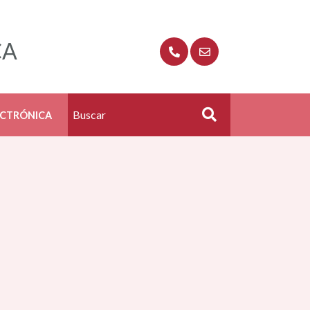
CA
ECTRÓNICA
Buscar