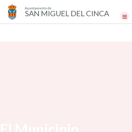
Ayuntamiento de
SAN MIGUEL DEL CINCA
El Municipio