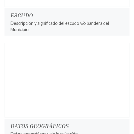
ESCUDO
Descripción y significado del escudo y/o bandera del
Municipio
DATOS GEOGRÁFICOS
Datos geográficos y de localización