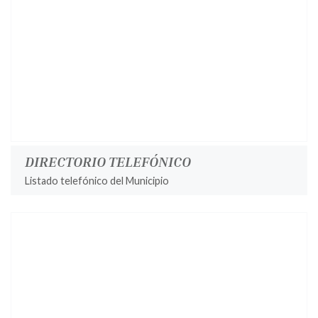
DIRECTORIO TELEFÓNICO
Listado telefónico del Municipio