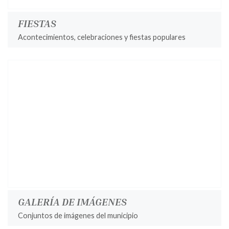
FIESTAS
Acontecimientos, celebraciones y fiestas populares
GALERÍA DE IMÁGENES
Conjuntos de imágenes del municipio