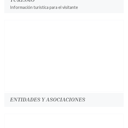
Información turística para el visitante
ENTIDADES Y ASOCIACIONES