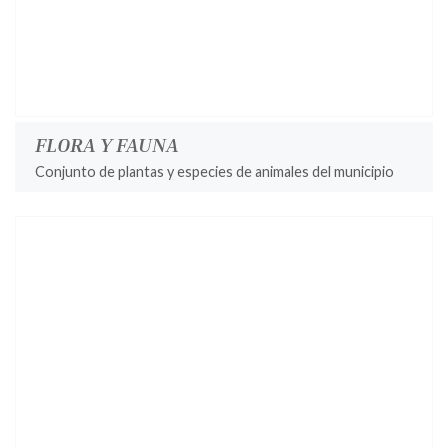
FLORA Y FAUNA
Conjunto de plantas y especies de animales del municipio