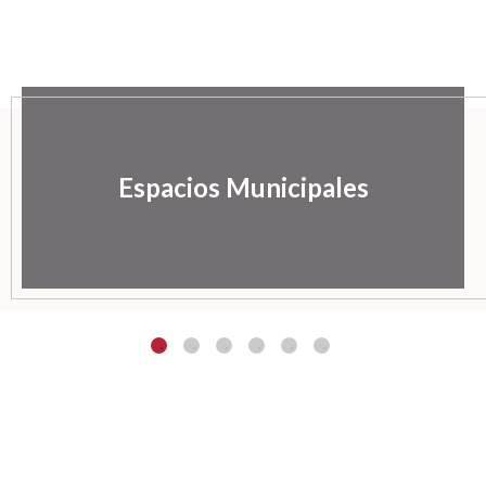
Espacios Municipales