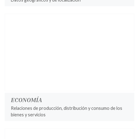
ECONOMÍA
Relaciones de producción, distribución y consumo de los
bienes y servicios