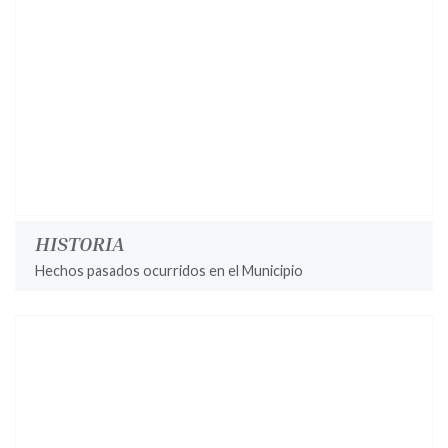
HISTORIA
Hechos pasados ocurridos en el Municipio