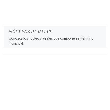
NÚCLEOS RURALES
Conozca los núcleos rurales que componen el término
municipal.