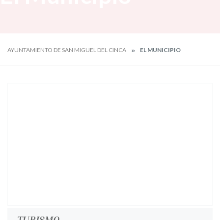
AYUNTAMIENTO DE SAN MIGUEL DEL CINCA
EL MUNICIPIO
TURISMO