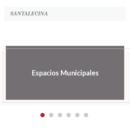
SANTALECINA
Espacios Municipales