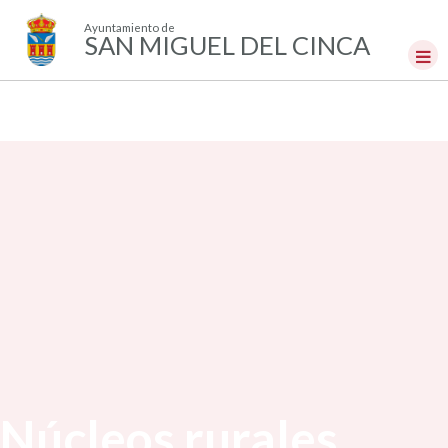
Ayuntamiento de
SAN MIGUEL DEL CINCA
Núcleos rurales