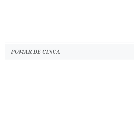
POMAR DE CINCA