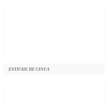
ESTICHE DE CINCA