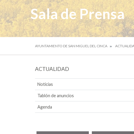
Sala de Prensa
AYUNTAMIENTO DE SAN MIGUEL DEL CINCA
ACTUALID
ACTUALIDAD
Noticias
Tablón de anuncios
Agenda