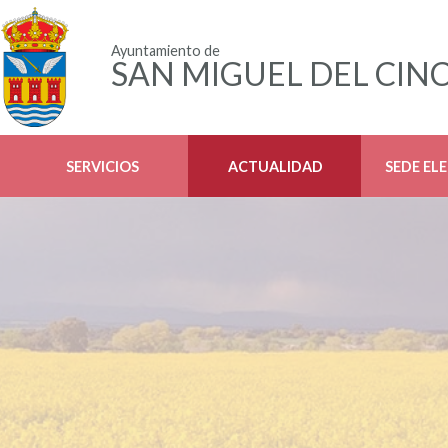
Ayuntamiento de
SAN MIGUEL DEL CIN
SERVICIOS
ACTUALIDAD
SEDE EL