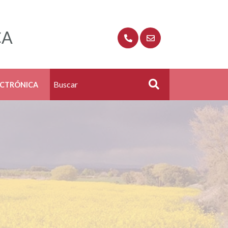
CA
ECTRÓNICA
Buscar