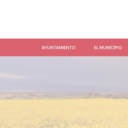
AYUNTAMIENTO
EL MUNICIPIO