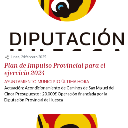
lunes, 24 febrero 2025
Plan de Impulso Provincial para el
ejercicio 2024
AYUNTAMIENTO
MUNICIPIO
ÚLTIMA HORA
Actuación: Acondicionamiento de Caminos de San Miguel del
Cinca Presupuesto : 20.000€ Operación financiada por la
Diputación Provincial de Huesca