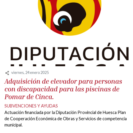
viernes, 24 enero 2025
Adquisición de elevador para personas
con discapacidad para las piscinas de
Pomar de Cinca.
SUBVENCIONES Y AYUDAS
Actuación financiada por la Diputación Provincial de Huesca Plan
de Cooperación Económica de Obras y Servicios de competencia
municipal.