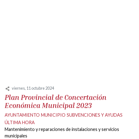
viernes, 11 octubre 2024
Plan Provincial de Concertación
Económica Municipal 2023
AYUNTAMIENTO
MUNICIPIO
SUBVENCIONES Y AYUDAS
ÚLTIMA HORA
Mantenimiento y reparaciones de instalaciones y servicios
municipales