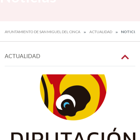
AYUNTAMIENTO DE SAN MIGUEL DEL CINCA
ACTUALIDAD
NOTICIAS
ACTUALIDAD