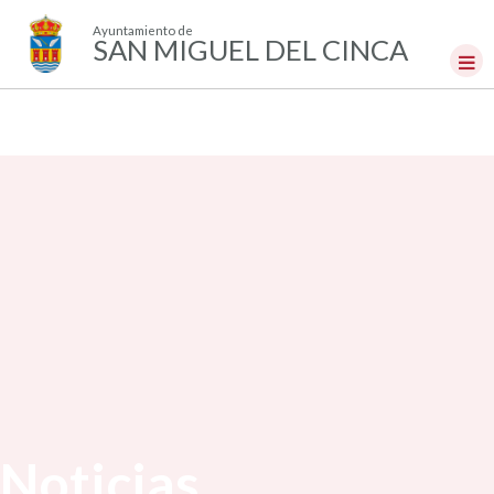
Ayuntamiento de
SAN MIGUEL DEL CINCA
Noticias