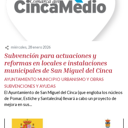
miércoles, 28 enero 2026
Subvención para actuaciones y
reformas en locales e instalaciones
municipales de San Miguel del Cinca
AYUNTAMIENTO
MUNICIPIO
URBANISMO Y OBRAS
SUBVENCIONES Y AYUDAS
El Ayuntamiento de San Miguel del Cinca (que engloba los núcleos
de Pomar, Estiche y Santalecina) llevará a cabo un proyecto de
mejora en sus...