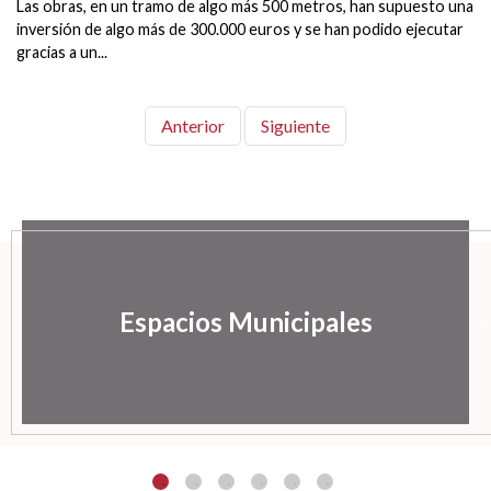
Las obras, en un tramo de algo más 500 metros, han supuesto una
inversión de algo más de 300.000 euros y se han podido ejecutar
gracias a un...
Anterior
Siguiente
Espacios Municipales