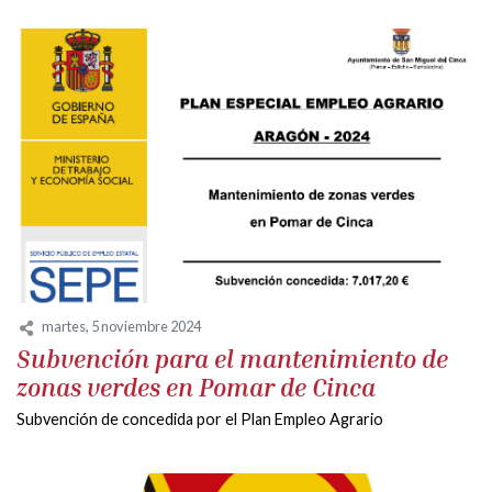
martes, 5 noviembre 2024
Subvención para el mantenimiento de
zonas verdes en Pomar de Cinca
Subvención de concedida por el Plan Empleo Agrario