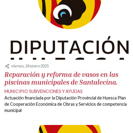
viernes, 24 enero 2025
Reparación y reforma de vasos en las
piscinas municipales de Santalecina.
MUNICIPIO
SUBVENCIONES Y AYUDAS
Actuación financiada por la Diputación Provincial de Huesca Plan
de Cooperación Económica de Obras y Servicios de competencia
municipal