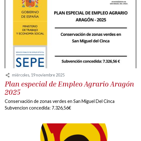
miércoles, 19 noviembre 2025
Plan especial de Empleo Agrario Aragón
2025
Conservación de zonas verdes en San Miguel Del Cinca
Subvencion concedida: 7.326,56€