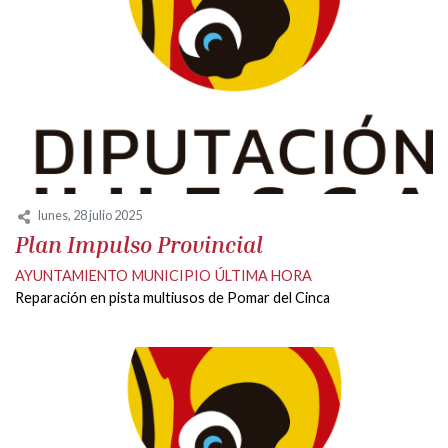
lunes, 28 julio 2025
Plan Impulso Provincial
AYUNTAMIENTO
MUNICIPIO
ÚLTIMA HORA
Reparación en pista multiusos de Pomar del Cinca