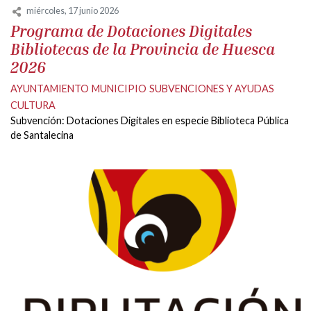
miércoles, 17 junio 2026
Programa de Dotaciones Digitales
Bibliotecas de la Provincia de Huesca
2026
AYUNTAMIENTO
MUNICIPIO
SUBVENCIONES Y AYUDAS
CULTURA
Subvención: Dotaciones Digitales en especie Biblioteca Pública
de Santalecina