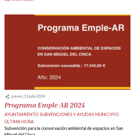
jueves, 11 julio 2024
Programa Emple-AR 2024
AYUNTAMIENTO
SUBVENCIONES Y AYUDAS
MUNICIPIO
ÚLTIMA HORA
Subvención para la conservación ambiental de espacios en San
Miguel del Cinca.