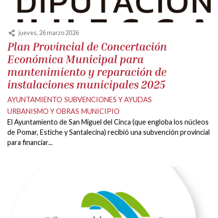
jueves, 26 marzo 2026
Plan Provincial de Concertación
Económica Municipal para
mantenimiento y reparación de
instalaciones municipales 2025
AYUNTAMIENTO
SUBVENCIONES Y AYUDAS
URBANISMO Y OBRAS
MUNICIPIO
El Ayuntamiento de San Miguel del Cinca (que engloba los núcleos
de Pomar, Estiche y Santalecina) recibió una subvención provincial
para financiar...