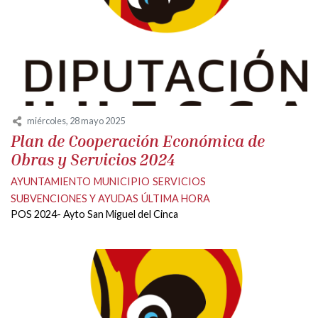
miércoles, 28 mayo 2025
Plan de Cooperación Económica de
Obras y Servicios 2024
AYUNTAMIENTO
MUNICIPIO
SERVICIOS
SUBVENCIONES Y AYUDAS
ÚLTIMA HORA
POS 2024- Ayto San Miguel del Cinca