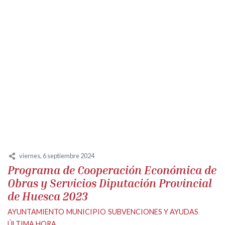
viernes, 6 septiembre 2024
Programa de Cooperación Económica de
Obras y Servicios Diputación Provincial
de Huesca 2023
AYUNTAMIENTO
MUNICIPIO
SUBVENCIONES Y AYUDAS
ÚLTIMA HORA