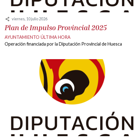
viernes, 10 julio 2026
Plan de Impulso Provincial 2025
AYUNTAMIENTO
ÚLTIMA HORA
Operación financiada por la Diputación Provincial de Huesca