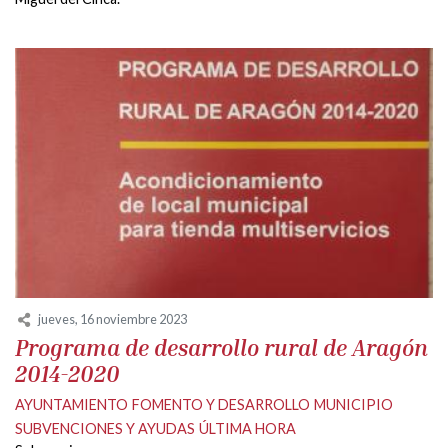
jueves, 16 noviembre 2023
Programa de desarrollo rural de Aragón
2014-2020
AYUNTAMIENTO
FOMENTO Y DESARROLLO
MUNICIPIO
SUBVENCIONES Y AYUDAS
ÚLTIMA HORA