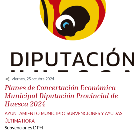
viernes, 25 octubre 2024
Planes de Concertación Económica
Municipal Diputación Provincial de
Huesca 2024
AYUNTAMIENTO
MUNICIPIO
SUBVENCIONES Y AYUDAS
ÚLTIMA HORA
Subvenciones DPH