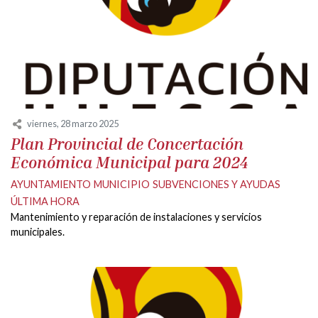
viernes, 28 marzo 2025
Plan Provincial de Concertación
Económica Municipal para 2024
AYUNTAMIENTO
MUNICIPIO
SUBVENCIONES Y AYUDAS
ÚLTIMA HORA
Mantenimiento y reparación de instalaciones y servicios
municipales.