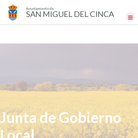
Ayuntamiento de
SAN MIGUEL DEL CINCA
Junta de Gobierno
Local