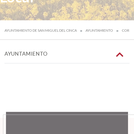
AYUNTAMIENTO DE SAN MIGUEL DEL CINCA
AYUNTAMIENTO
CORPO
AYUNTAMIENTO