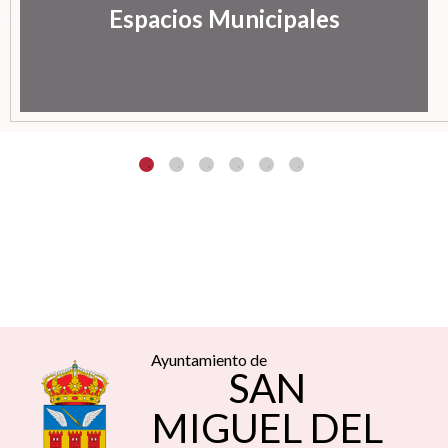
Espacios Municipales
Ayuntamiento de
SAN
MIGUEL DEL