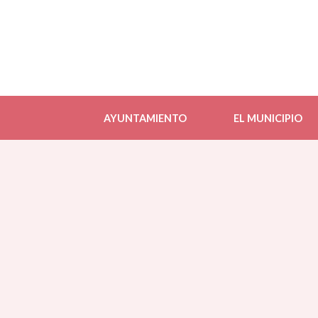
AYUNTAMIENTO
EL MUNICIPIO