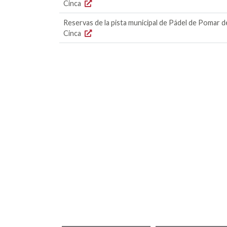
Cinca
Reservas de la pista municipal de Pádel de Pomar d
Cinca