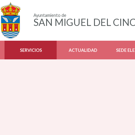
Ayuntamiento de
SAN MIGUEL DEL CIN
SERVICIOS
ACTUALIDAD
SEDE EL