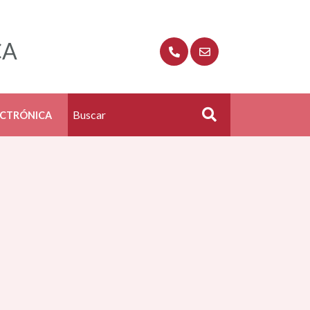
CA
ECTRÓNICA
Buscar