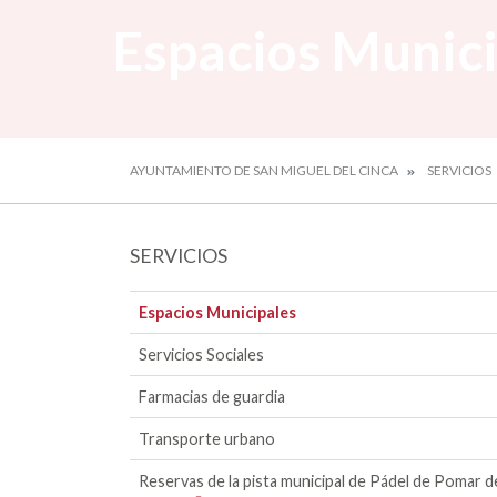
Espacios Munic
AYUNTAMIENTO DE SAN MIGUEL DEL CINCA
SERVICIOS
SERVICIOS
Espacios Municipales
Servicios Sociales
Farmacias de guardia
Transporte urbano
Reservas de la pista municipal de Pádel de Pomar d