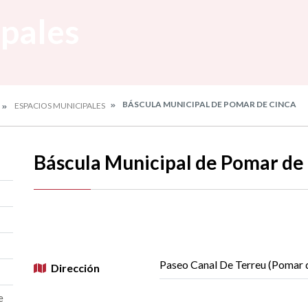
ipales
BÁSCULA MUNICIPAL DE POMAR DE CINCA
ESPACIOS MUNICIPALES
Báscula Municipal de Pomar de
Paseo Canal De Terreu (Pomar 
Dirección
e