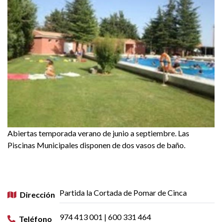
Abiertas temporada verano de junio a septiembre. Las
Piscinas Municipales disponen de dos vasos de baño.
Partida la Cortada de Pomar de Cinca
Dirección
974 413 001 | 600 331 464
Teléfono