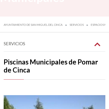
AYUNTAMIENTO DE SAN MIGUEL DEL CINCA
SERVICIOS
ESPACIOS MU
SERVICIOS
Piscinas Municipales de Pomar
de Cinca