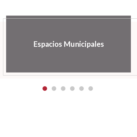
Espacios Municipales