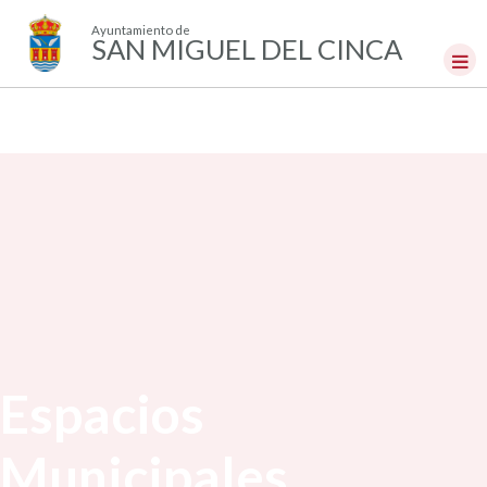
Ayuntamiento de
SAN MIGUEL DEL CINCA
Espacios
Municipales