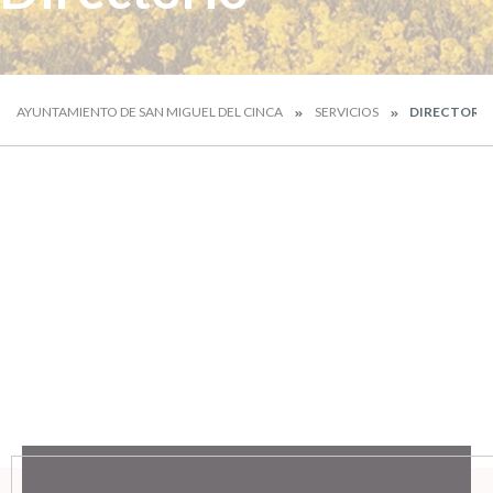
AYUNTAMIENTO DE SAN MIGUEL DEL CINCA
SERVICIOS
DIRECTORI