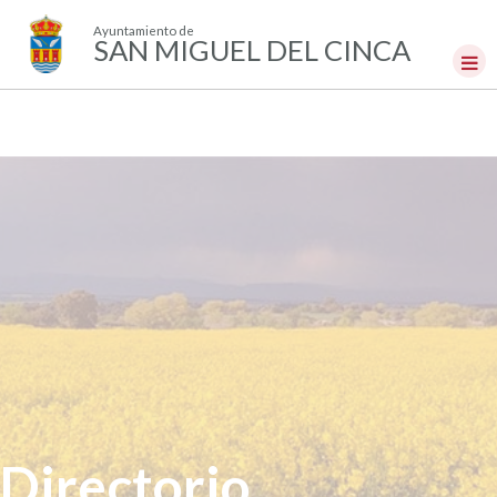
Ayuntamiento de
SAN MIGUEL DEL CINCA
Directorio