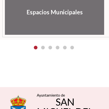
Espacios Municipales
Ayuntamiento de
SAN