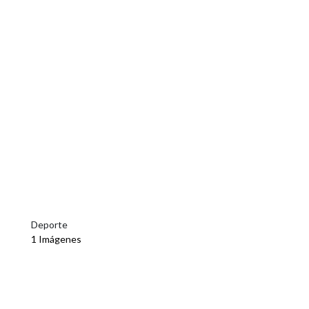
Deporte
1 Imágenes