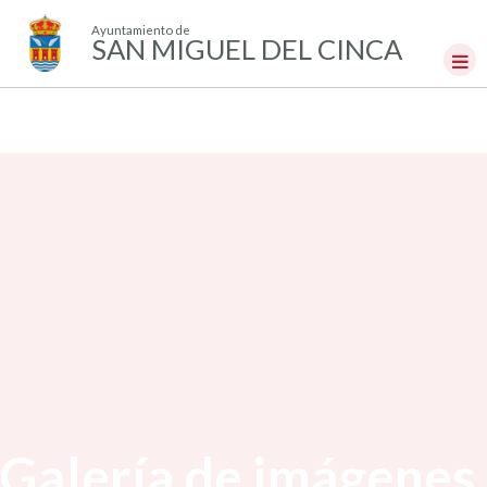
Ayuntamiento de
SAN MIGUEL DEL CINCA
Galería de imágenes