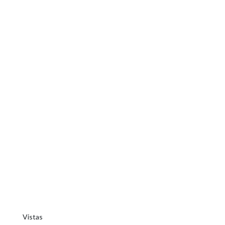
Vistas