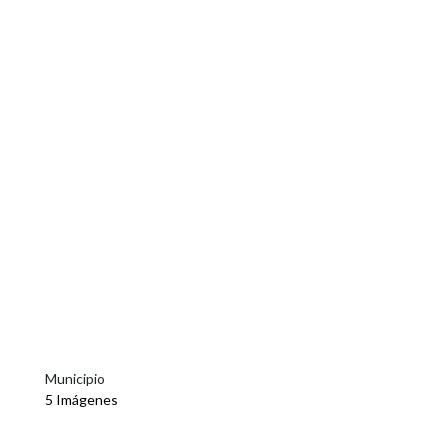
Municipio
5 Imágenes