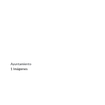
Ayuntamiento
1 Imágenes