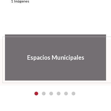
1 Imágenes
Espacios Municipales